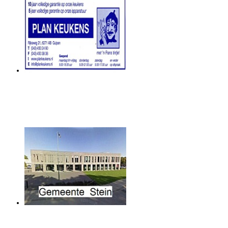
Plan Keukens
Gemeente Stein