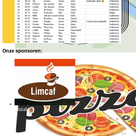
Onze sponsoren:
Limcaf