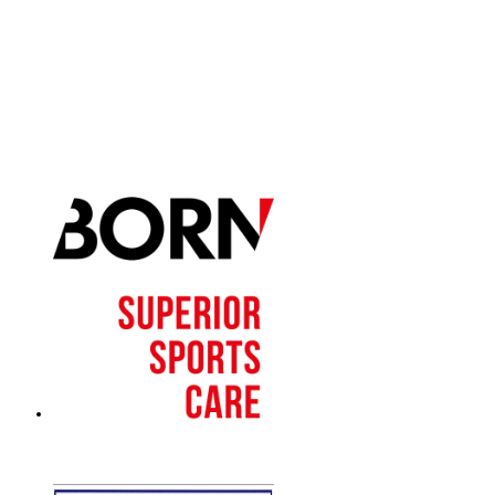
BORN Superior Sports Care