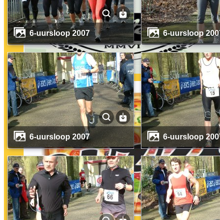
6-uursloop 2007
6-uursloop 200
6-uursloop 2007
6-uursloop 200