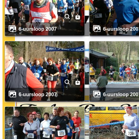
6-uursloop 2007
6-uursloop 200
6-uursloop 2007
6-uursloop 200