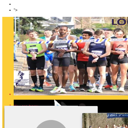
Sponsoring
Login
">
You are here:
Home
Stg. Ultraloop Stein
Foto album
6-uurslopen, marathons, 10km, 5km