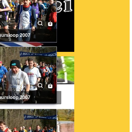
-uursloop 2007
-uursloop 2007