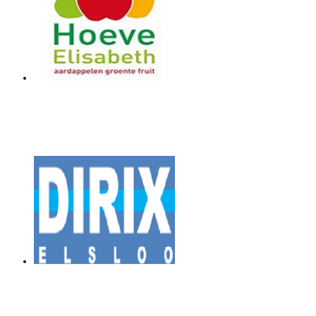
Hoeve Elisabeth
Dirix