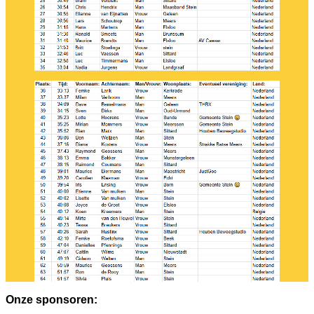
Onze sponsoren: