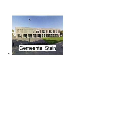
Gemeente Stein