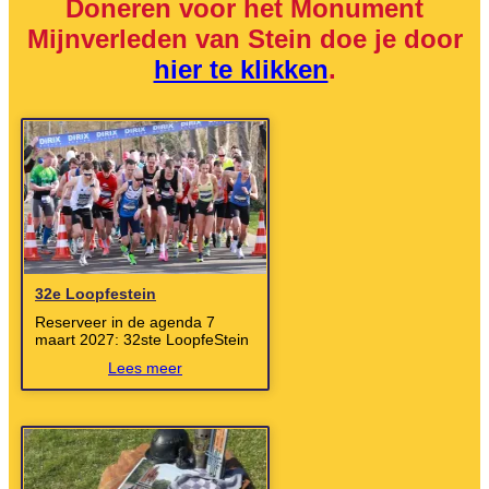
Doneren voor het Monument
Mijnverleden van Stein doe je door
hier te klikken
.
32e Loopfestein
Reserveer in de agenda 7
maart 2027: 32ste LoopfeStein
Lees meer