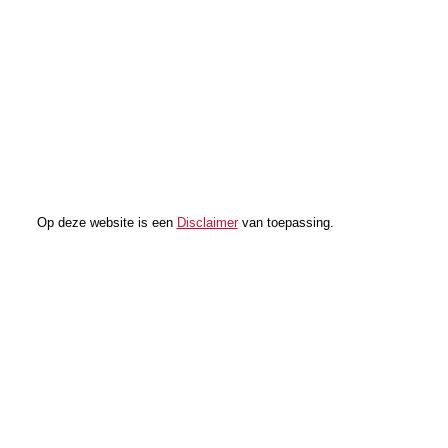
Op deze website is een
Disclaimer
van toepassing.